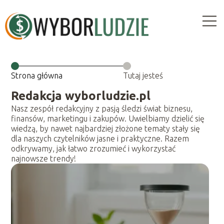
Strona główna
Tutaj jesteś
Redakcja wyborludzie.pl
Nasz zespół redakcyjny z pasją śledzi świat biznesu,
finansów, marketingu i zakupów. Uwielbiamy dzielić się
wiedzą, by nawet najbardziej złożone tematy stały się
dla naszych czytelników jasne i praktyczne. Razem
odkrywamy, jak łatwo zrozumieć i wykorzystać
najnowsze trendy!