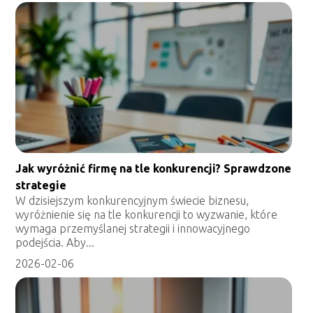
Jak wyróżnić firmę na tle konkurencji? Sprawdzone
strategie
W dzisiejszym konkurencyjnym świecie biznesu,
wyróżnienie się na tle konkurencji to wyzwanie, które
wymaga przemyślanej strategii i innowacyjnego
podejścia. Aby...
2026-02-06