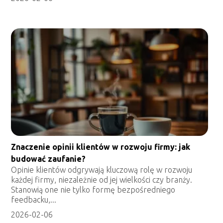
Znaczenie opinii klientów w rozwoju firmy: jak
budować zaufanie?
Opinie klientów odgrywają kluczową rolę w rozwoju
każdej firmy, niezależnie od jej wielkości czy branży.
Stanowią one nie tylko formę bezpośredniego
feedbacku,...
2026-02-06