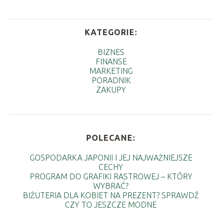
KATEGORIE:
BIZNES
FINANSE
MARKETING
PORADNIK
ZAKUPY
POLECANE:
GOSPODARKA JAPONII I JEJ NAJWAŻNIEJSZE
CECHY
PROGRAM DO GRAFIKI RASTROWEJ – KTÓRY
WYBRAĆ?
BIŻUTERIA DLA KOBIET NA PREZENT? SPRAWDŹ
CZY TO JESZCZE MODNE