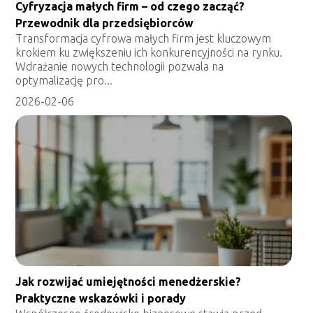
Cyfryzacja małych firm – od czego zacząć?
Przewodnik dla przedsiębiorców
Transformacja cyfrowa małych firm jest kluczowym
krokiem ku zwiększeniu ich konkurencyjności na rynku.
Wdrażanie nowych technologii pozwala na
optymalizację pro...
2026-02-06
Jak rozwijać umiejętności menedżerskie?
Praktyczne wskazówki i porady