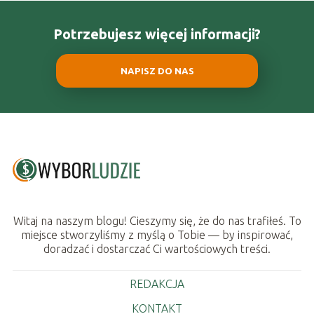
Potrzebujesz więcej informacji?
NAPISZ DO NAS
Witaj na naszym blogu! Cieszymy się, że do nas trafiłeś. To
miejsce stworzyliśmy z myślą o Tobie — by inspirować,
doradzać i dostarczać Ci wartościowych treści.
REDAKCJA
KONTAKT