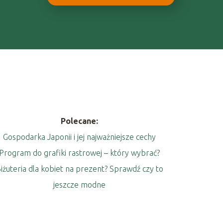
Polecane:
Gospodarka Japonii i jej najważniejsze cechy
Program do grafiki rastrowej – który wybrać?
iżuteria dla kobiet na prezent? Sprawdź czy to
jeszcze modne