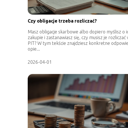
Czy obligacje trzeba rozliczać?
Masz obligacje skarbowe albo dopiero myślisz o i
zakupie i zastanawiasz się, czy musisz je rozliczać
PIT? W tym tekście znajdziesz konkretne odpowie
opie...
2026-04-01