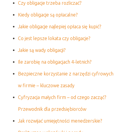
Czy obligacje trzeba rozliczać?
Kiedy obligacje są opłacalne?
Jakie obligacje najlepiej opłaca się kupić?
Co jest lepsze lokata czy obligacje?
Jakie są wady obligacji?
Ile zarobię na obligacjach 4-letnich?
Bezpieczne korzystanie z narzędzi cyfrowych
w firmie – kluczowe zasady
Cyfryzacja małych firm – od czego zacząć?
Przewodnik dla przedsiębiorców
Jak rozwijać umiejętności menedżerskie?