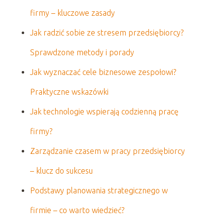
firmy – kluczowe zasady
Jak radzić sobie ze stresem przedsiębiorcy?
Sprawdzone metody i porady
Jak wyznaczać cele biznesowe zespołowi?
Praktyczne wskazówki
Jak technologie wspierają codzienną pracę
firmy?
Zarządzanie czasem w pracy przedsiębiorcy
– klucz do sukcesu
Podstawy planowania strategicznego w
firmie – co warto wiedzieć?