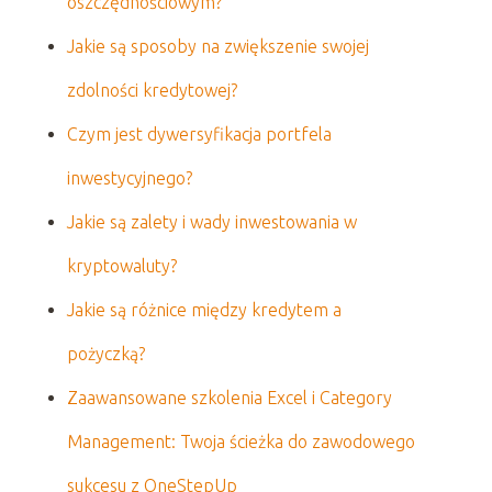
oszczędnościowym?
Jakie są sposoby na zwiększenie swojej
zdolności kredytowej?
Czym jest dywersyfikacja portfela
inwestycyjnego?
Jakie są zalety i wady inwestowania w
kryptowaluty?
Jakie są różnice między kredytem a
pożyczką?
Zaawansowane szkolenia Excel i Category
Management: Twoja ścieżka do zawodowego
sukcesu z OneStepUp