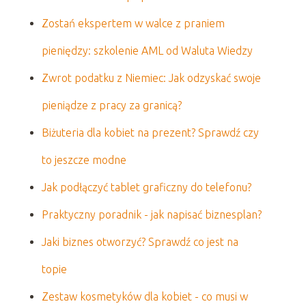
Zostań ekspertem w walce z praniem
pieniędzy: szkolenie AML od Waluta Wiedzy
Zwrot podatku z Niemiec: Jak odzyskać swoje
pieniądze z pracy za granicą?
Biżuteria dla kobiet na prezent? Sprawdź czy
to jeszcze modne
Jak podłączyć tablet graficzny do telefonu?
Praktyczny poradnik - jak napisać biznesplan?
Jaki biznes otworzyć? Sprawdź co jest na
topie
Zestaw kosmetyków dla kobiet - co musi w