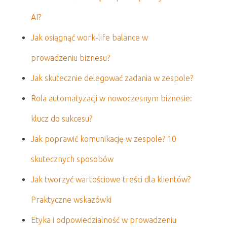
AI?
Jak osiągnąć work-life balance w
prowadzeniu biznesu?
Jak skutecznie delegować zadania w zespole?
Rola automatyzacji w nowoczesnym biznesie:
klucz do sukcesu?
Jak poprawić komunikację w zespole? 10
skutecznych sposobów
Jak tworzyć wartościowe treści dla klientów?
Praktyczne wskazówki
Etyka i odpowiedzialność w prowadzeniu