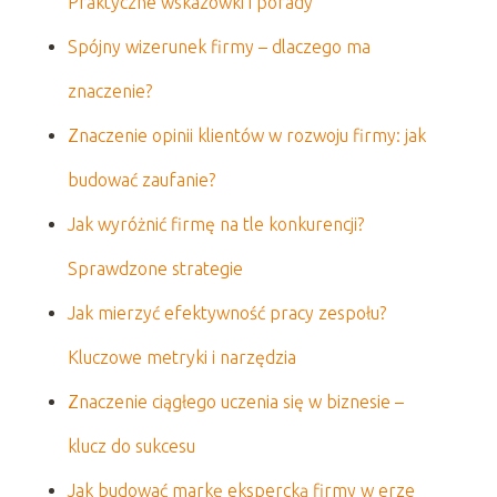
Praktyczne wskazówki i porady
Spójny wizerunek firmy – dlaczego ma
znaczenie?
Znaczenie opinii klientów w rozwoju firmy: jak
budować zaufanie?
Jak wyróżnić firmę na tle konkurencji?
Sprawdzone strategie
Jak mierzyć efektywność pracy zespołu?
Kluczowe metryki i narzędzia
Znaczenie ciągłego uczenia się w biznesie –
klucz do sukcesu
Jak budować markę ekspercką firmy w erze