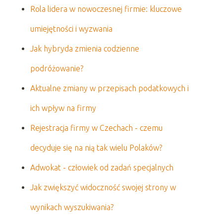
Rola lidera w nowoczesnej firmie: kluczowe
umiejętności i wyzwania
Jak hybryda zmienia codzienne
podróżowanie?
Aktualne zmiany w przepisach podatkowych i
ich wpływ na firmy
Rejestracja firmy w Czechach - czemu
decyduje się na nią tak wielu Polaków?
Adwokat - człowiek od zadań specjalnych
Jak zwiększyć widoczność swojej strony w
wynikach wyszukiwania?