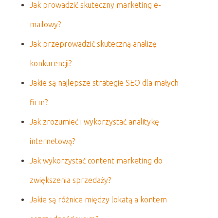
Jak prowadzić skuteczny marketing e-
mailowy?
Jak przeprowadzić skuteczną analizę
konkurencji?
Jakie są najlepsze strategie SEO dla małych
firm?
Jak zrozumieć i wykorzystać analitykę
internetową?
Jak wykorzystać content marketing do
zwiększenia sprzedaży?
Jakie są różnice między lokatą a kontem