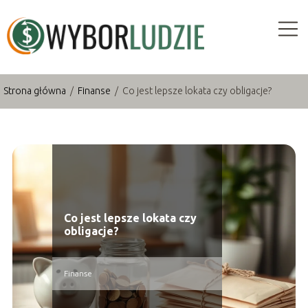
Strona główna
/
Finanse
/
Co jest lepsze lokata czy obligacje?
Co jest lepsze lokata czy
obligacje?
Finanse