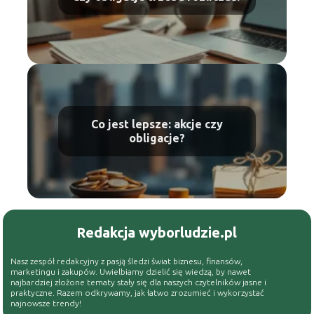
Co jest lepsze: akcje czy
obligacje?
Redakcja wyborludzie.pl
Nasz zespół redakcyjny z pasją śledzi świat biznesu, finansów,
marketingu i zakupów. Uwielbiamy dzielić się wiedzą, by nawet
najbardziej złożone tematy stały się dla naszych czytelników jasne i
praktyczne. Razem odkrywamy, jak łatwo zrozumieć i wykorzystać
najnowsze trendy!