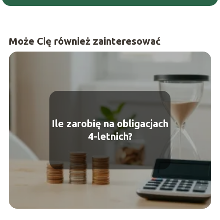
Może Cię również zainteresować
Ile zarobię na obligacjach
4-letnich?