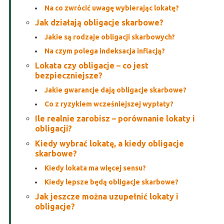
Na co zwrócić uwagę wybierając lokatę?
Jak działają obligacje skarbowe?
Jakie są rodzaje obligacji skarbowych?
Na czym polega indeksacja inflacją?
Lokata czy obligacje – co jest
bezpieczniejsze?
Jakie gwarancje dają obligacje skarbowe?
Co z ryzykiem wcześniejszej wypłaty?
Ile realnie zarobisz – porównanie lokaty i
obligacji?
Kiedy wybrać lokatę, a kiedy obligacje
skarbowe?
Kiedy lokata ma więcej sensu?
Kiedy lepsze będą obligacje skarbowe?
Jak jeszcze można uzupełnić lokaty i
obligacje?