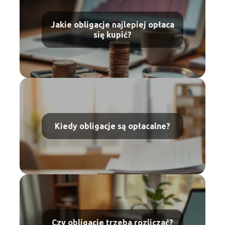
Jakie obligacje najlepiej opłaca
się kupić?
Kiedy obligacje są opłacalne?
Czy obligacje trzeba rozliczać?