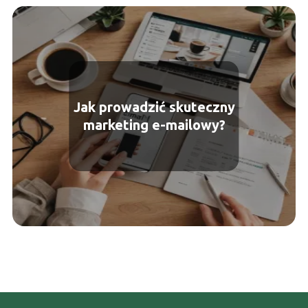
Jak prowadzić skuteczny
marketing e-mailowy?