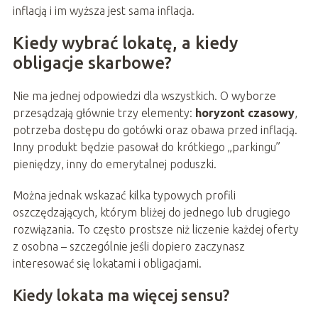
inflacją i im wyższa jest sama inflacja.
Kiedy wybrać lokatę, a kiedy
obligacje skarbowe?
Nie ma jednej odpowiedzi dla wszystkich. O wyborze
przesądzają głównie trzy elementy:
horyzont czasowy
,
potrzeba dostępu do gotówki oraz obawa przed inflacją.
Inny produkt będzie pasował do krótkiego „parkingu”
pieniędzy, inny do emerytalnej poduszki.
Można jednak wskazać kilka typowych profili
oszczędzających, którym bliżej do jednego lub drugiego
rozwiązania. To często prostsze niż liczenie każdej oferty
z osobna – szczególnie jeśli dopiero zaczynasz
interesować się lokatami i obligacjami.
Kiedy lokata ma więcej sensu?