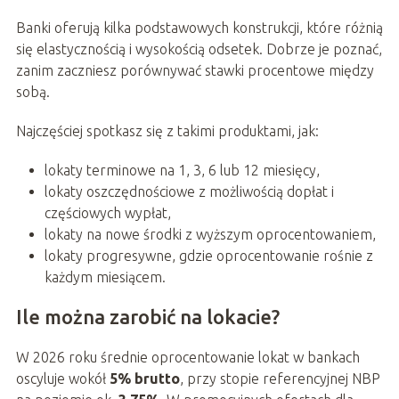
Banki oferują kilka podstawowych konstrukcji, które różnią
się elastycznością i wysokością odsetek. Dobrze je poznać,
zanim zaczniesz porównywać stawki procentowe między
sobą.
Najczęściej spotkasz się z takimi produktami, jak:
lokaty terminowe na 1, 3, 6 lub 12 miesięcy,
lokaty oszczędnościowe z możliwością dopłat i
częściowych wypłat,
lokaty na nowe środki z wyższym oprocentowaniem,
lokaty progresywne, gdzie oprocentowanie rośnie z
każdym miesiącem.
Ile można zarobić na lokacie?
W 2026 roku średnie oprocentowanie lokat w bankach
oscyluje wokół
5% brutto
, przy stopie referencyjnej NBP