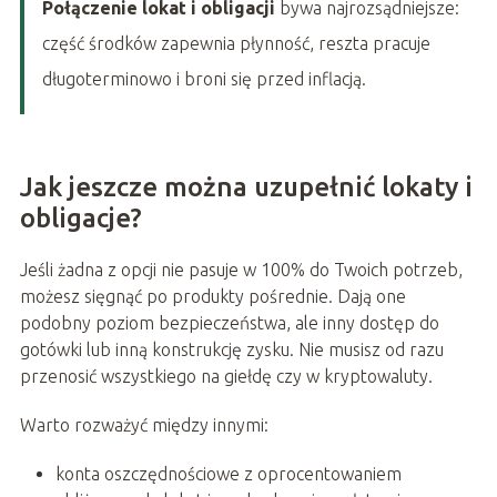
Połączenie lokat i obligacji
bywa najrozsądniejsze:
część środków zapewnia płynność, reszta pracuje
długoterminowo i broni się przed inflacją.
Jak jeszcze można uzupełnić lokaty i
obligacje?
Jeśli żadna z opcji nie pasuje w 100% do Twoich potrzeb,
możesz sięgnąć po produkty pośrednie. Dają one
podobny poziom bezpieczeństwa, ale inny dostęp do
gotówki lub inną konstrukcję zysku. Nie musisz od razu
przenosić wszystkiego na giełdę czy w kryptowaluty.
Warto rozważyć między innymi:
konta oszczędnościowe z oprocentowaniem