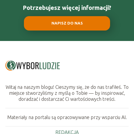
Potrzebujesz więcej informacji?
NAPISZ DO NAS
Witaj na naszym blogu! Cieszymy się, że do nas trafiłeś. To
miejsce stworzyliśmy z myślą o Tobie — by inspirować,
doradzać i dostarczać Ci wartościowych treści.
Materiały na portalu są opracowywane przy wsparciu AI.
REDAKCJA