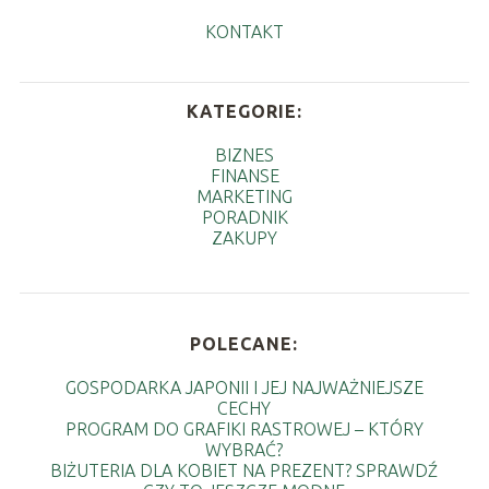
KONTAKT
KATEGORIE:
BIZNES
FINANSE
MARKETING
PORADNIK
ZAKUPY
POLECANE:
GOSPODARKA JAPONII I JEJ NAJWAŻNIEJSZE
CECHY
PROGRAM DO GRAFIKI RASTROWEJ – KTÓRY
WYBRAĆ?
BIŻUTERIA DLA KOBIET NA PREZENT? SPRAWDŹ