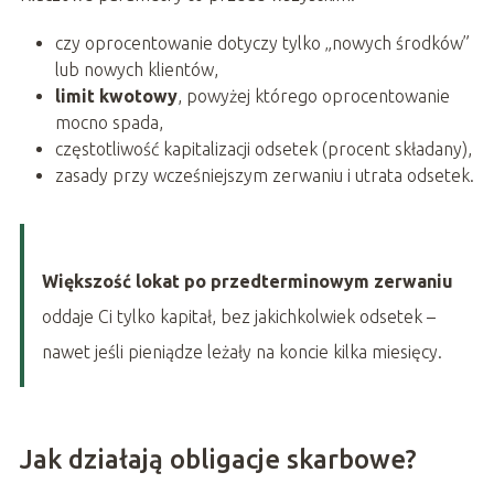
czy oprocentowanie dotyczy tylko „nowych środków”
lub nowych klientów,
limit kwotowy
, powyżej którego oprocentowanie
mocno spada,
częstotliwość kapitalizacji odsetek (procent składany),
zasady przy wcześniejszym zerwaniu i utrata odsetek.
Większość lokat po przedterminowym zerwaniu
oddaje Ci tylko kapitał, bez jakichkolwiek odsetek –
nawet jeśli pieniądze leżały na koncie kilka miesięcy.
Jak działają obligacje skarbowe?