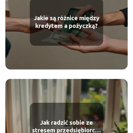
Jakie są różnice między
kredytem a pożyczką?
Jak radzić sobie ze
stresem przedsiębiorcy?