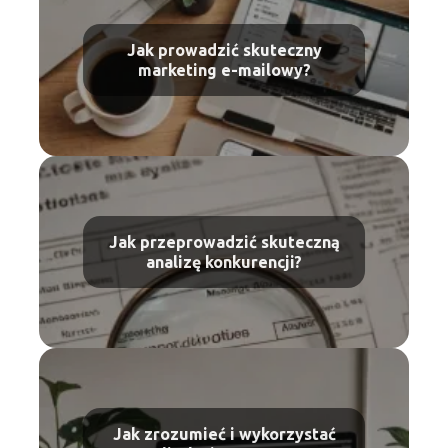
Jak prowadzić skuteczny
marketing e-mailowy?
Jak przeprowadzić skuteczną
analizę konkurencji?
Jak zrozumieć i wykorzystać