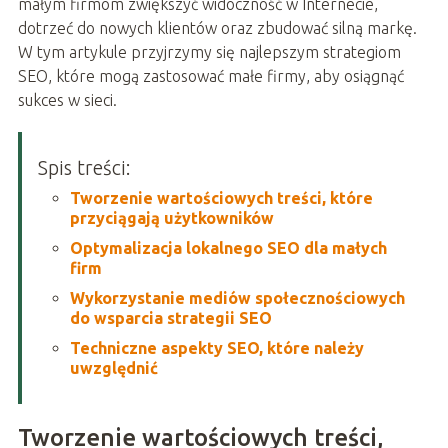
małym firmom zwiększyć widoczność w Internecie,
dotrzeć do nowych klientów oraz zbudować silną markę.
W tym artykule przyjrzymy się najlepszym strategiom
SEO, które mogą zastosować małe firmy, aby osiągnąć
sukces w sieci.
Spis treści:
Tworzenie wartościowych treści, które
przyciągają użytkowników
Optymalizacja lokalnego SEO dla małych
firm
Wykorzystanie mediów społecznościowych
do wsparcia strategii SEO
Techniczne aspekty SEO, które należy
uwzględnić
Tworzenie wartościowych treści,