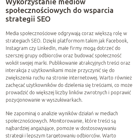
Wykorzystanie mediów
społecznościowych do wsparcia
strategii SEO
Media społecznościowe odgrywają coraz większą rolę w
strategiach SEO. Dzięki platformom takim jak Facebook,
Instagram czy LinkedIn, małe firmy mogą dotrzeć do
szerszej grupy odbiorców oraz budować społeczność
wokół swojej marki. Publikowanie atrakcyjnych treści oraz
interakcja z użytkownikami może przyczynić się do
zwiększenia ruchu na stronie internetowej. Warto również
zachęcać użytkowników do dzielenia się treściami, co może
prowadzić do większej liczby linków zwrotnych i poprawić
pozycjonowanie w wyszukiwarkach.
Nie zapominaj o analizie wyników działań w mediach
społecznościowych. Monitorowanie, które treści są
najbardziej angażujące, pomoże w dostosowywaniu
strategii i lepszym targetowaniu odbiorców. Warto