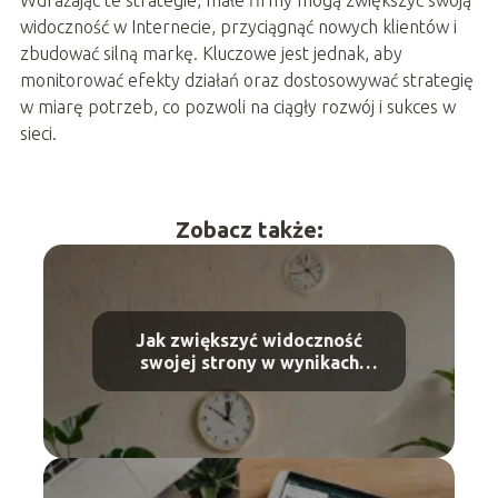
widoczność w Internecie, przyciągnąć nowych klientów i
zbudować silną markę. Kluczowe jest jednak, aby
monitorować efekty działań oraz dostosowywać strategię
w miarę potrzeb, co pozwoli na ciągły rozwój i sukces w
sieci.
Zobacz także:
Jak zwiększyć widoczność
swojej strony w wynikach
wyszukiwania?