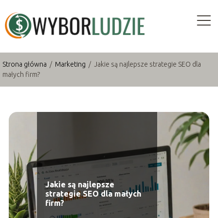
Strona główna
/
Marketing
/
Jakie są najlepsze strategie SEO dla
małych firm?
Jakie są najlepsze
strategie SEO dla małych
firm?