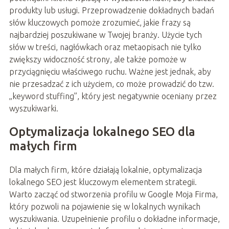
produkty lub usługi. Przeprowadzenie dokładnych badań
słów kluczowych pomoże zrozumieć, jakie frazy są
najbardziej poszukiwane w Twojej branży. Użycie tych
słów w treści, nagłówkach oraz metaopisach nie tylko
zwiększy widoczność strony, ale także pomoże w
przyciągnięciu właściwego ruchu. Ważne jest jednak, aby
nie przesadzać z ich użyciem, co może prowadzić do tzw.
„keyword stuffing”, który jest negatywnie oceniany przez
wyszukiwarki.
Optymalizacja lokalnego SEO dla
małych firm
Dla małych firm, które działają lokalnie, optymalizacja
lokalnego SEO jest kluczowym elementem strategii.
Warto zacząć od stworzenia profilu w Google Moja Firma,
który pozwoli na pojawienie się w lokalnych wynikach
wyszukiwania. Uzupełnienie profilu o dokładne informacje,