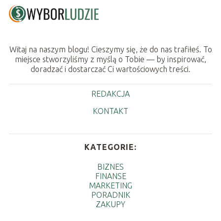
Witaj na naszym blogu! Cieszymy się, że do nas trafiłeś. To
miejsce stworzyliśmy z myślą o Tobie — by inspirować,
doradzać i dostarczać Ci wartościowych treści.
REDAKCJA
KONTAKT
KATEGORIE:
BIZNES
FINANSE
MARKETING
PORADNIK
ZAKUPY