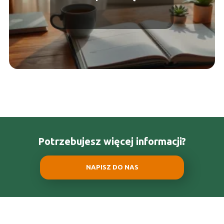
Sprawdzone metody i
porady
Potrzebujesz więcej informacji?
NAPISZ DO NAS