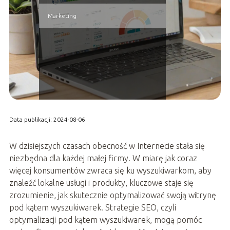
Marketing
Data publikacji: 2024-08-06
W dzisiejszych czasach obecność w Internecie stała się
niezbędna dla każdej małej firmy. W miarę jak coraz
więcej konsumentów zwraca się ku wyszukiwarkom, aby
znaleźć lokalne usługi i produkty, kluczowe staje się
zrozumienie, jak skutecznie optymalizować swoją witrynę
pod kątem wyszukiwarek. Strategie SEO, czyli
optymalizacji pod kątem wyszukiwarek, mogą pomóc